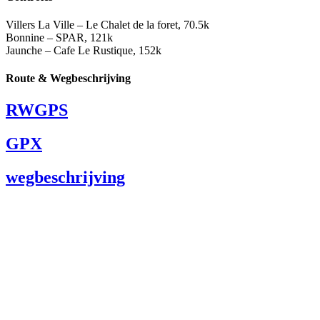
Villers La Ville – Le Chalet de la foret, 70.5k
Bonnine – SPAR, 121k
Jaunche – Cafe Le Rustique, 152k
Route & Wegbeschrijving
RWGPS
GPX
wegbeschrijving