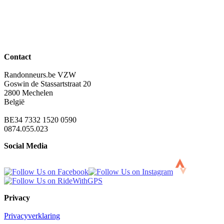
Contact
Randonneurs.be VZW
Goswin de Stassartstraat 20
2800 Mechelen
België
BE34 7332 1520 0590
0874.055.023
Social Media
Privacy
Privacyverklaring