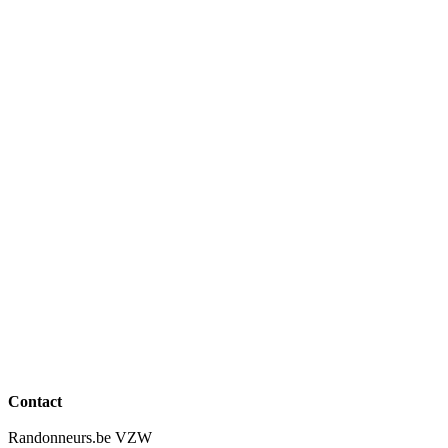
Contact
Randonneurs.be VZW