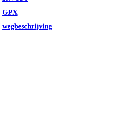
GPX
wegbeschrijving