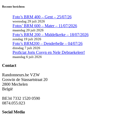
Recente berichten
Foto’s BRM 400 – Gent – 25/07/26
woensdag 29 juli 2026
Fotos’ BRM 600 – Mater – 11/07/2026
maandag 20 juli 2026
Foto’s BRM 200 – Middelkerke – 18/07/2026
zondag 19 juli 2026
Foto’s BRM200 – Denderbelle – 04/07/26
dinsdag 7 juli 2026
Proficiat Joris Cosyn en Nele Debraekeleer!
maandag 6 juli 2026
Contact
Randonneurs.be VZW
Goswin de Stassartstraat 20
2800 Mechelen
België
BE34 7332 1520 0590
0874.055.023
Social Media