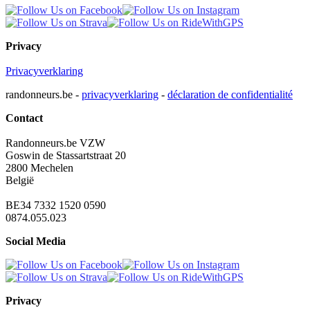
Privacy
Privacyverklaring
randonneurs.be -
privacyverklaring
-
déclaration de confidentialité
Contact
Randonneurs.be VZW
Goswin de Stassartstraat 20
2800 Mechelen
België
BE34 7332 1520 0590
0874.055.023
Social Media
Privacy