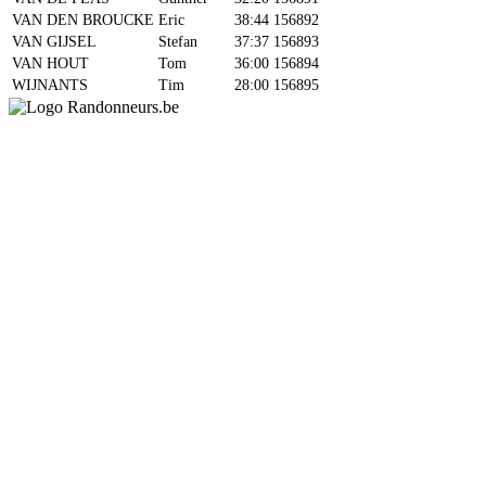
VAN DEN BROUCKE
Eric
38:44
156892
VAN GIJSEL
Stefan
37:37
156893
VAN HOUT
Tom
36:00
156894
WIJNANTS
Tim
28:00
156895